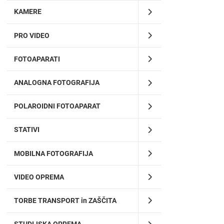
KAMERE
PRO VIDEO
FOTOAPARATI
ANALOGNA FOTOGRAFIJA
POLAROIDNI FOTOAPARAT
STATIVI
MOBILNA FOTOGRAFIJA
VIDEO OPREMA
TORBE TRANSPORT in ZAŠČITA