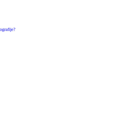
ografije?