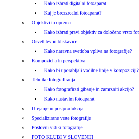
Kako izbrati digitalni fotoaparat
Kaj je brezzrcalni fotoaparat?
Objektivi in oprema
Kako izbrati pravi objektiv za določeno vrsto fot
Osvetlitev in bliskavice
Kako naravna svetloba vpliva na fotografije?
Kompozicija in perspektiva
Kako bi uporabljali vodilne linije v kompoziciji?
Tehnike fotografiranja
Kako fotografirati gibanje in zamrzniti akcijo?
Kako nastavim fotoaparat
Urejanje in postprodukcija
Specializirane vrste fotografije
Poslovni vidiki fotografije
FOTO KLUBI V SLOVENIJI