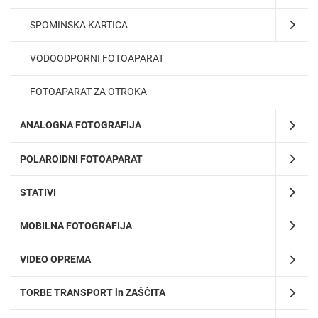
SPOMINSKA KARTICA
VODOODPORNI FOTOAPARAT
FOTOAPARAT ZA OTROKA
ANALOGNA FOTOGRAFIJA
POLAROIDNI FOTOAPARAT
STATIVI
MOBILNA FOTOGRAFIJA
VIDEO OPREMA
TORBE TRANSPORT in ZAŠČITA