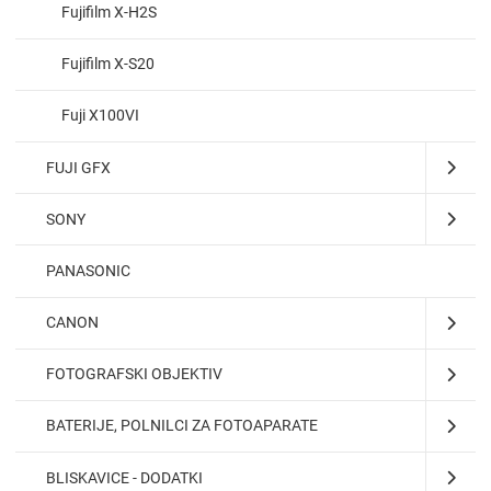
Fujifilm X-H2S
Fujifilm X-S20
Fuji X100VI
FUJI GFX
SONY
PANASONIC
CANON
FOTOGRAFSKI OBJEKTIV
BATERIJE, POLNILCI ZA FOTOAPARATE
BLISKAVICE - DODATKI