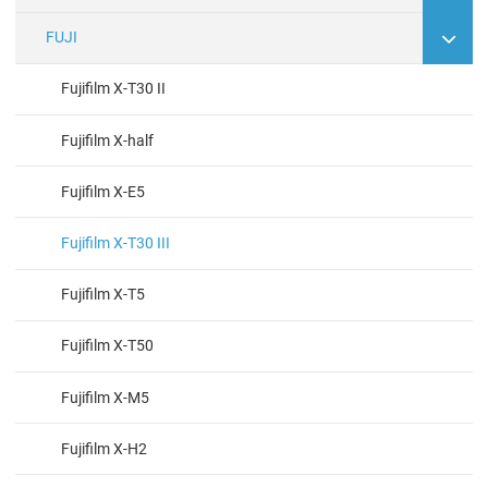
FUJI
Fujifilm X-T30 II
Fujifilm X-half
Fujifilm X-E5
Fujifilm X-T30 III
Fujifilm X-T5
Fujifilm X-T50
Fujifilm X-M5
Fujifilm X-H2