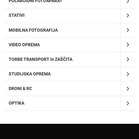
POLAROIDNI FOTOAPARAT
STATIVI
MOBILNA FOTOGRAFIJA
VIDEO OPREMA
TORBE TRANSPORT in ZAŠČITA
STUDIJSKA OPREMA
DRONI & RC
OPTIKA