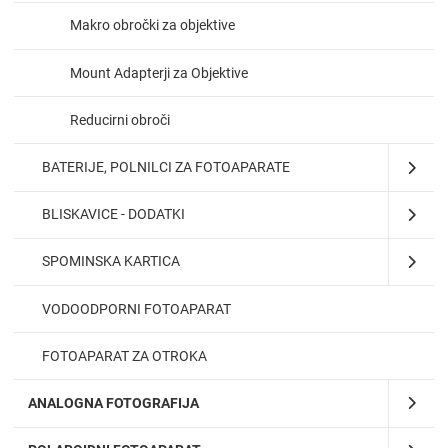
Makro obročki za objektive
Mount Adapterji za Objektive
Reducirni obroči
BATERIJE, POLNILCI ZA FOTOAPARATE
BLISKAVICE - DODATKI
SPOMINSKA KARTICA
VODOODPORNI FOTOAPARAT
FOTOAPARAT ZA OTROKA
ANALOGNA FOTOGRAFIJA