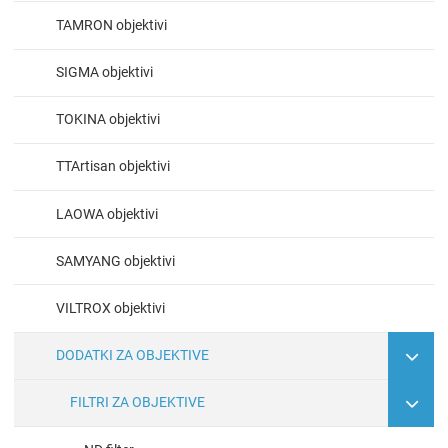
TAMRON objektivi
SIGMA objektivi
TOKINA objektivi
TTArtisan objektivi
LAOWA objektivi
SAMYANG objektivi
VILTROX objektivi
DODATKI ZA OBJEKTIVE
FILTRI ZA OBJEKTIVE