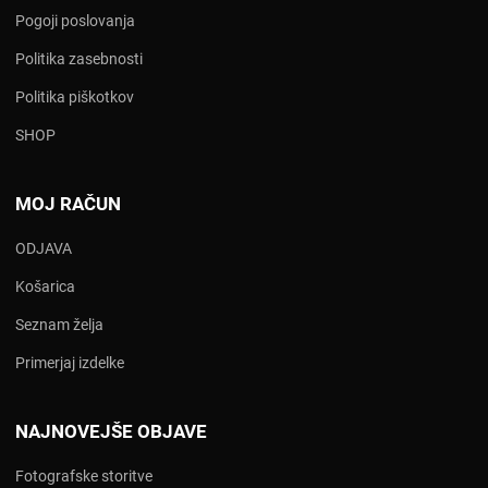
Pogoji poslovanja
Politika zasebnosti
Politika piškotkov
SHOP
MOJ RAČUN
ODJAVA
Košarica
Seznam želja
Primerjaj izdelke
NAJNOVEJŠE OBJAVE
Fotografske storitve