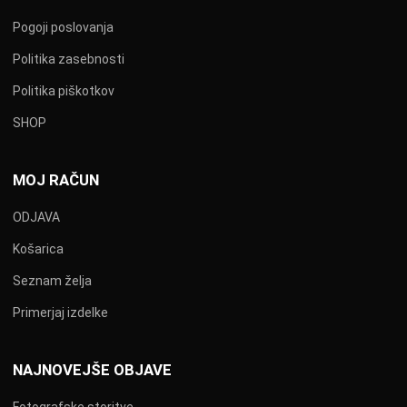
Pogoji poslovanja
Politika zasebnosti
Politika piškotkov
SHOP
MOJ RAČUN
ODJAVA
Košarica
Seznam želja
Primerjaj izdelke
NAJNOVEJŠE OBJAVE