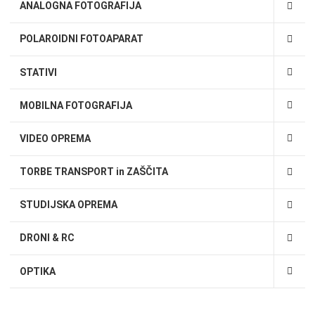
ANALOGNA FOTOGRAFIJA
POLAROIDNI FOTOAPARAT
STATIVI
MOBILNA FOTOGRAFIJA
VIDEO OPREMA
TORBE TRANSPORT in ZAŠČITA
STUDIJSKA OPREMA
DRONI & RC
OPTIKA