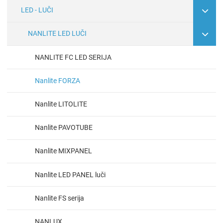
LED - LUČI
NANLITE LED LUČI
NANLITE FC LED SERIJA
Nanlite FORZA
Nanlite LITOLITE
Nanlite PAVOTUBE
Nanlite MIXPANEL
Nanlite LED PANEL luči
Nanlite FS serija
NANLUX