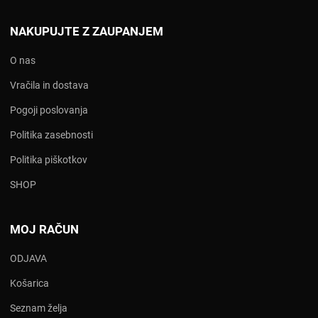
NAKUPUJTE Z ZAUPANJEM
O nas
Vračila in dostava
Pogoji poslovanja
Politika zasebnosti
Politika piškotkov
SHOP
MOJ RAČUN
ODJAVA
Košarica
Seznam želja