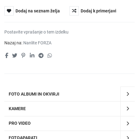
Dodaj na seznam želja
Dodaj k primerjavi
Postavite vprašanje o tem izdelku
Nazaj na:
Nanlite FORZA
FOTO ALBUMI IN OKVIRJI
KAMERE
PRO VIDEO
FOTOAPARATI