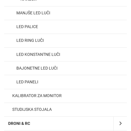
MANJŠE LED LUČI
LED PALICE
LED RING LUČI
LED KONSTANTNE LUČI
BAJONETNE LED LUČI
LED PANELI
KALIBRATOR ZA MONITOR
STUDIJSKA STOJALA
DRONI & RC