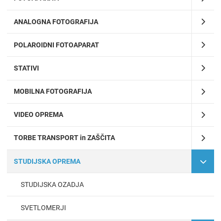
ANALOGNA FOTOGRAFIJA
POLAROIDNI FOTOAPARAT
STATIVI
MOBILNA FOTOGRAFIJA
VIDEO OPREMA
TORBE TRANSPORT in ZAŠČITA
STUDIJSKA OPREMA
STUDIJSKA OZADJA
SVETLOMERJI