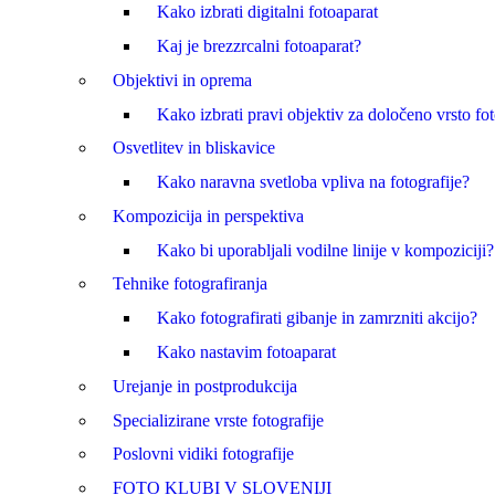
Kako izbrati digitalni fotoaparat
Kaj je brezzrcalni fotoaparat?
Objektivi in oprema
Kako izbrati pravi objektiv za določeno vrsto fot
Osvetlitev in bliskavice
Kako naravna svetloba vpliva na fotografije?
Kompozicija in perspektiva
Kako bi uporabljali vodilne linije v kompoziciji?
Tehnike fotografiranja
Kako fotografirati gibanje in zamrzniti akcijo?
Kako nastavim fotoaparat
Urejanje in postprodukcija
Specializirane vrste fotografije
Poslovni vidiki fotografije
FOTO KLUBI V SLOVENIJI