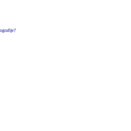
ografije?