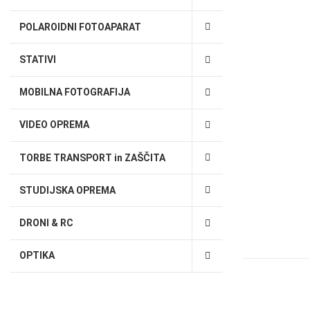
POLAROIDNI FOTOAPARAT
STATIVI
MOBILNA FOTOGRAFIJA
VIDEO OPREMA
TORBE TRANSPORT in ZAŠČITA
STUDIJSKA OPREMA
DRONI & RC
OPTIKA