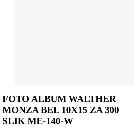
FOTO ALBUM WALTHER
MONZA BEL 10X15 ZA 300
SLIK ME-140-W