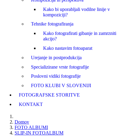
Kako bi uporabljali vodilne linije v
kompoziciji?
Tehnike fotografiranja
Kako fotografirati gibanje in zamrzniti
akcijo?
Kako nastavim fotoaparat
Urejanje in postprodukcija
Specializirane vrste fotografije
Poslovni vidiki fotografije
FOTO KLUBI V SLOVENIJI
FOTOGRAFSKE STORITVE
KONTAKT
Domov
FOTO ALBUMI
SLIP-IN FOTOALBUM