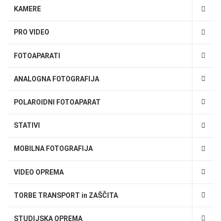
KAMERE
PRO VIDEO
FOTOAPARATI
ANALOGNA FOTOGRAFIJA
POLAROIDNI FOTOAPARAT
STATIVI
MOBILNA FOTOGRAFIJA
VIDEO OPREMA
TORBE TRANSPORT in ZAŠČITA
STUDIJSKA OPREMA