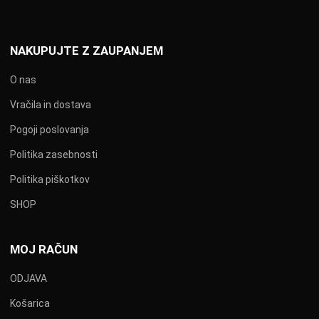
NAKUPUJTE Z ZAUPANJEM
O nas
Vračila in dostava
Pogoji poslovanja
Politika zasebnosti
Politika piškotkov
SHOP
MOJ RAČUN
ODJAVA
Košarica