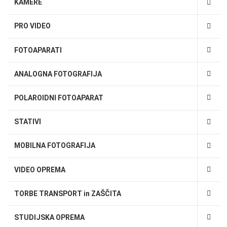
KAMERE
PRO VIDEO
FOTOAPARATI
ANALOGNA FOTOGRAFIJA
POLAROIDNI FOTOAPARAT
STATIVI
MOBILNA FOTOGRAFIJA
VIDEO OPREMA
TORBE TRANSPORT in ZAŠČITA
STUDIJSKA OPREMA