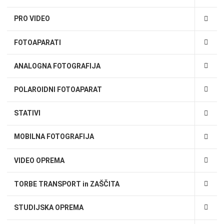
PRO VIDEO
FOTOAPARATI
ANALOGNA FOTOGRAFIJA
POLAROIDNI FOTOAPARAT
STATIVI
MOBILNA FOTOGRAFIJA
VIDEO OPREMA
TORBE TRANSPORT in ZAŠČITA
STUDIJSKA OPREMA