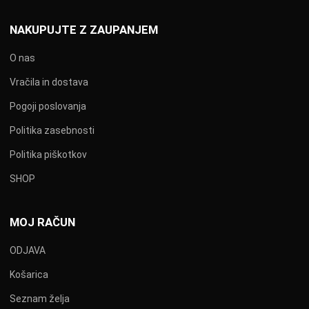
NAKUPUJTE Z ZAUPANJEM
O nas
Vračila in dostava
Pogoji poslovanja
Politika zasebnosti
Politika piškotkov
SHOP
MOJ RAČUN
ODJAVA
Košarica
Seznam želja