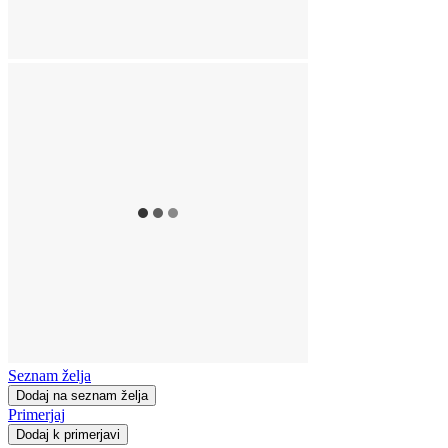
Seznam želja
Dodaj na seznam želja
Primerjaj
Dodaj k primerjavi