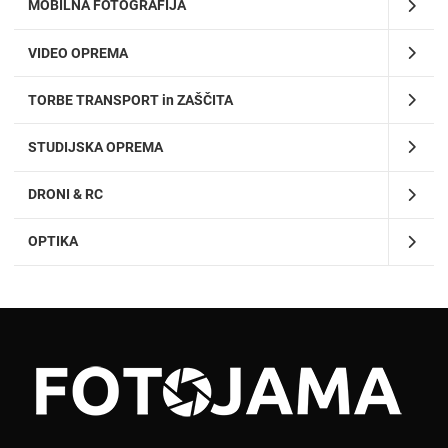
MOBILNA FOTOGRAFIJA
VIDEO OPREMA
TORBE TRANSPORT in ZAŠČITA
STUDIJSKA OPREMA
DRONI & RC
OPTIKA