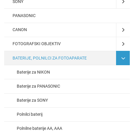
SONY
PANASONIC
CANON
FOTOGRAFSKI OBJEKTIV
BATERIJE, POLNILCI ZA FOTOAPARATE
Baterije za NIKON
Baterije za PANASONIC
Baterije za SONY
Polnilci baterij
Polnilne baterije AA, AAA