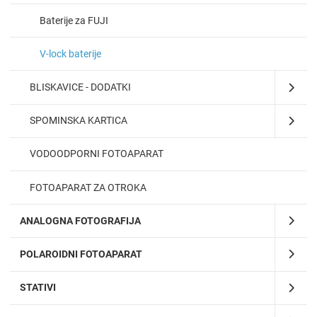
Baterije za FUJI
V-lock baterije
BLISKAVICE - DODATKI
SPOMINSKA KARTICA
VODOODPORNI FOTOAPARAT
FOTOAPARAT ZA OTROKA
ANALOGNA FOTOGRAFIJA
POLAROIDNI FOTOAPARAT
STATIVI