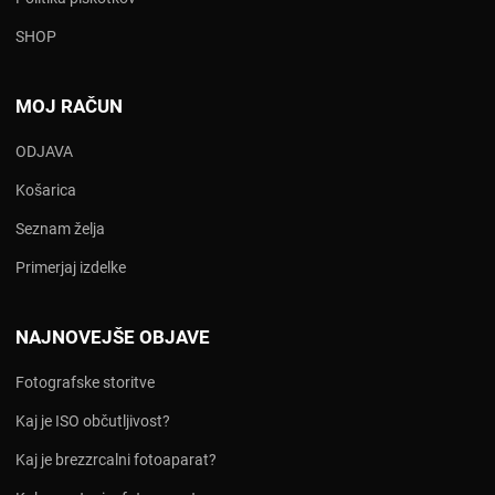
SHOP
MOJ RAČUN
ODJAVA
Košarica
Seznam želja
Primerjaj izdelke
NAJNOVEJŠE OBJAVE
Fotografske storitve
Kaj je ISO občutljivost?
Kaj je brezzrcalni fotoaparat?