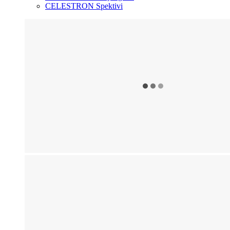
CELESTRON Spektivi