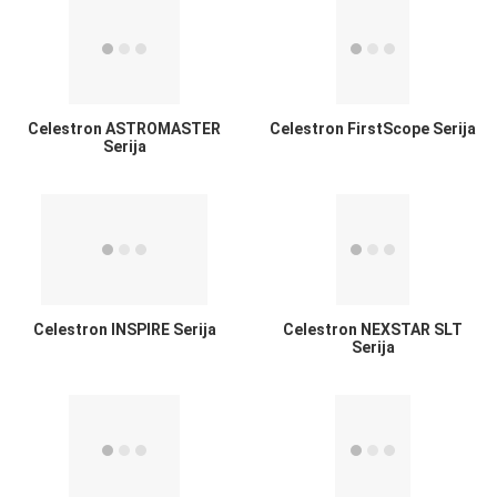
Celestron ASTROMASTER
Celestron FirstScope Serija
Serija
Celestron INSPIRE Serija
Celestron NEXSTAR SLT
Serija