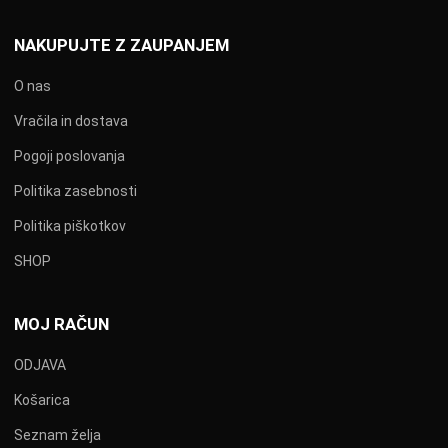
NAKUPUJTE Z ZAUPANJEM
O nas
Vračila in dostava
Pogoji poslovanja
Politika zasebnosti
Politika piškotkov
SHOP
MOJ RAČUN
ODJAVA
Košarica
Seznam želja