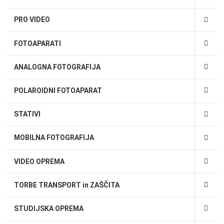
PRO VIDEO
FOTOAPARATI
ANALOGNA FOTOGRAFIJA
POLAROIDNI FOTOAPARAT
STATIVI
MOBILNA FOTOGRAFIJA
VIDEO OPREMA
TORBE TRANSPORT in ZAŠČITA
STUDIJSKA OPREMA