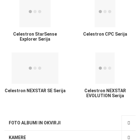
Celestron StarSense
Celestron CPC Serija
Explorer Serija
Celestron NEXSTAR SE Serija
Celestron NEXSTAR
EVOLUTION Serija
FOTO ALBUMI IN OKVIRJI
KAMERE