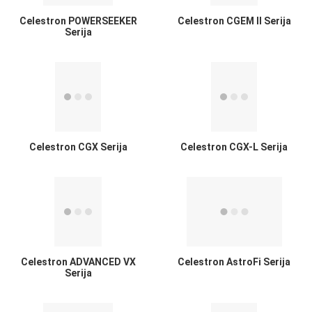
Celestron POWERSEEKER
Celestron CGEM II Serija
Serija
Celestron CGX Serija
Celestron CGX-L Serija
Celestron ADVANCED VX
Celestron AstroFi Serija
Serija