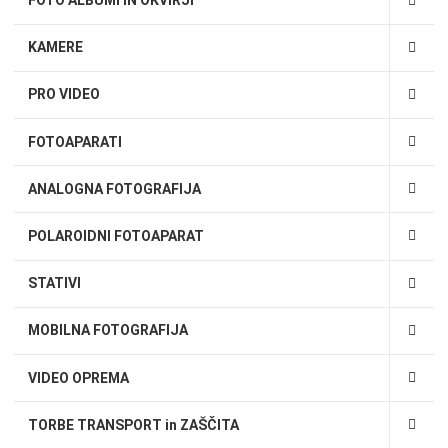
FOTO ALBUMI IN OKVIRJI
KAMERE
PRO VIDEO
FOTOAPARATI
ANALOGNA FOTOGRAFIJA
POLAROIDNI FOTOAPARAT
STATIVI
MOBILNA FOTOGRAFIJA
VIDEO OPREMA
TORBE TRANSPORT in ZAŠČITA