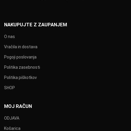
NAKUPUJTE Z ZAUPANJEM
O nas
Vračila in dostava
Pogoji poslovanja
Politika zasebnosti
Politika piškotkov
SHOP
MOJ RAČUN
ODJAVA
Košarica