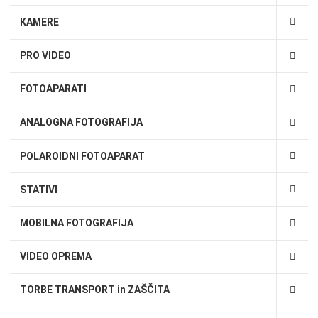
KAMERE
PRO VIDEO
FOTOAPARATI
ANALOGNA FOTOGRAFIJA
POLAROIDNI FOTOAPARAT
STATIVI
MOBILNA FOTOGRAFIJA
VIDEO OPREMA
TORBE TRANSPORT in ZAŠČITA