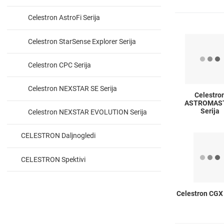
Celestron AstroFi Serija
Celestron StarSense Explorer Serija
Celestron CPC Serija
Celestron NEXSTAR SE Serija
Celestro
ASTROMAS
Serija
Celestron NEXSTAR EVOLUTION Serija
CELESTRON Daljnogledi
CELESTRON Spektivi
Celestron CGX 