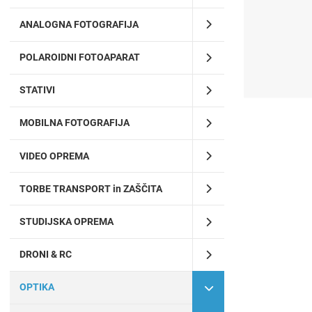
ANALOGNA FOTOGRAFIJA
POLAROIDNI FOTOAPARAT
STATIVI
MOBILNA FOTOGRAFIJA
VIDEO OPREMA
TORBE TRANSPORT in ZAŠČITA
STUDIJSKA OPREMA
DRONI & RC
OPTIKA