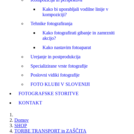
Kako bi uporabljali vodilne linije v
kompoziciji?
Tehnike fotografiranja
Kako fotografirati gibanje in zamrzniti
akcijo?
Kako nastavim fotoaparat
Urejanje in postprodukcija
Specializirane vrste fotografije
Poslovni vidiki fotografije
FOTO KLUBI V SLOVENIJI
FOTOGRAFSKE STORITVE
KONTAKT
Domov
SHOP
TORBE TRANSPORT in ZAŠČITA