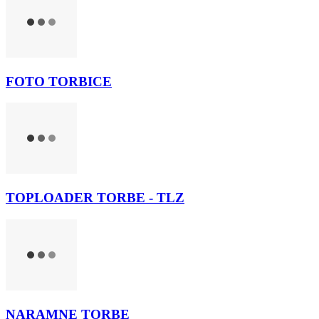
FOTO TORBICE
TOPLOADER TORBE - TLZ
NARAMNE TORBE