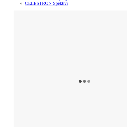
CELESTRON Spektivi