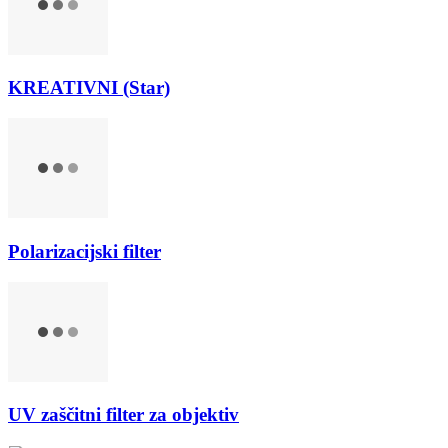
KREATIVNI (Star)
Polarizacijski filter
UV zaščitni filter za objektiv