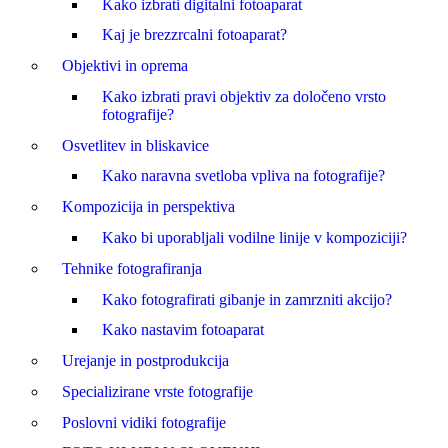
Kako izbrati digitalni fotoaparat
Kaj je brezzrcalni fotoaparat?
Objektivi in oprema
Kako izbrati pravi objektiv za določeno vrsto
fotografije?
Osvetlitev in bliskavice
Kako naravna svetloba vpliva na fotografije?
Kompozicija in perspektiva
Kako bi uporabljali vodilne linije v kompoziciji?
Tehnike fotografiranja
Kako fotografirati gibanje in zamrzniti akcijo?
Kako nastavim fotoaparat
Urejanje in postprodukcija
Specializirane vrste fotografije
Poslovni vidiki fotografije