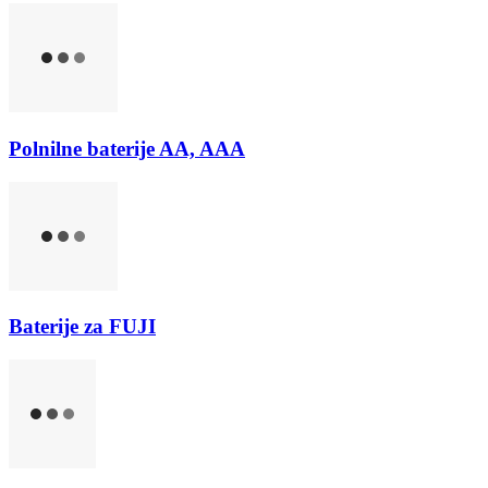
Polnilne baterije AA, AAA
Baterije za FUJI