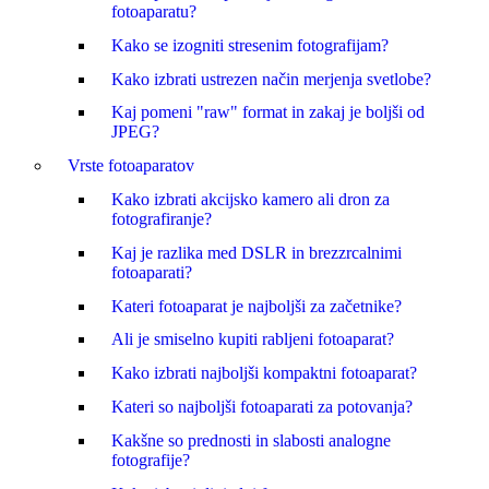
fotoaparatu?
Kako se izogniti stresenim fotografijam?
Kako izbrati ustrezen način merjenja svetlobe?
Kaj pomeni "raw" format in zakaj je boljši od
JPEG?
Vrste fotoaparatov
Kako izbrati akcijsko kamero ali dron za
fotografiranje?
Kaj je razlika med DSLR in brezzrcalnimi
fotoaparati?
Kateri fotoaparat je najboljši za začetnike?
Ali je smiselno kupiti rabljeni fotoaparat?
Kako izbrati najboljši kompaktni fotoaparat?
Kateri so najboljši fotoaparati za potovanja?
Kakšne so prednosti in slabosti analogne
fotografije?