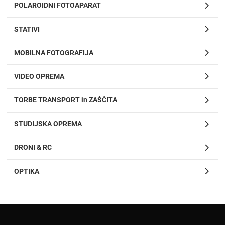
POLAROIDNI FOTOAPARAT
STATIVI
MOBILNA FOTOGRAFIJA
VIDEO OPREMA
TORBE TRANSPORT in ZAŠČITA
STUDIJSKA OPREMA
DRONI & RC
OPTIKA