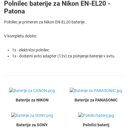
Polnilec baterije za Nikon EN-EL20 -
Patona
Polnilec je primeren za Nikon EN-EL20 baterije.
V kompletu dobite:
1x - električni polnilec
1x - dodatni avto adapter (12v) za polnjenje baterije v avtu.
Baterije za NIKON
Baterije za PANASONIC
Baterije za SONY
Polnilci baterij