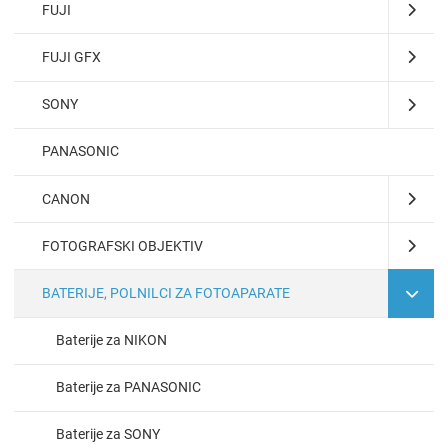
FUJI
FUJI GFX
SONY
PANASONIC
CANON
FOTOGRAFSKI OBJEKTIV
BATERIJE, POLNILCI ZA FOTOAPARATE
Baterije za NIKON
Baterije za PANASONIC
Baterije za SONY