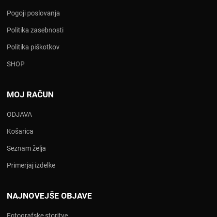
Pogoji poslovanja
Politika zasebnosti
Politika piškotkov
SHOP
MOJ RAČUN
ODJAVA
Košarica
Seznam želja
Primerjaj izdelke
NAJNOVEJŠE OBJAVE
Fotografske storitve