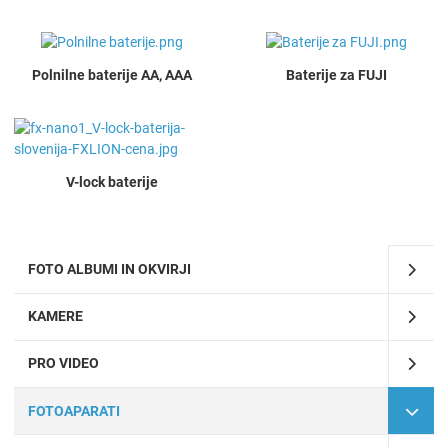
Polnilne baterije AA, AAA
Baterije za FUJI
V-lock baterije
FOTO ALBUMI IN OKVIRJI
KAMERE
PRO VIDEO
FOTOAPARATI