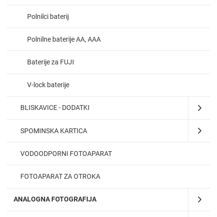
Polnilci baterij
Polnilne baterije AA, AAA
Baterije za FUJI
V-lock baterije
BLISKAVICE - DODATKI
SPOMINSKA KARTICA
VODOODPORNI FOTOAPARAT
FOTOAPARAT ZA OTROKA
ANALOGNA FOTOGRAFIJA