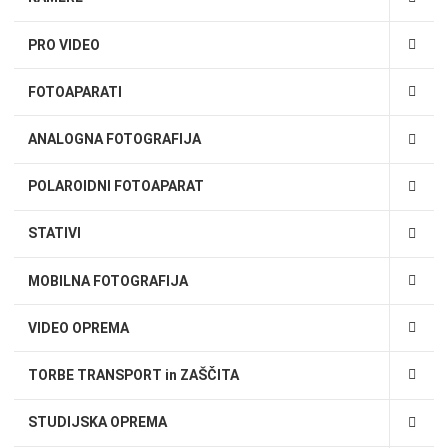
PRO VIDEO
FOTOAPARATI
ANALOGNA FOTOGRAFIJA
POLAROIDNI FOTOAPARAT
STATIVI
MOBILNA FOTOGRAFIJA
VIDEO OPREMA
TORBE TRANSPORT in ZAŠČITA
STUDIJSKA OPREMA