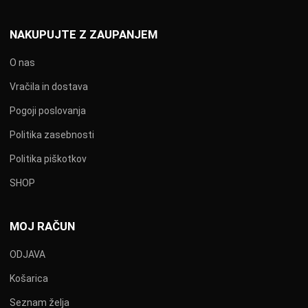
NAKUPUJTE Z ZAUPANJEM
O nas
Vračila in dostava
Pogoji poslovanja
Politika zasebnosti
Politika piškotkov
SHOP
MOJ RAČUN
ODJAVA
Košarica
Seznam želja