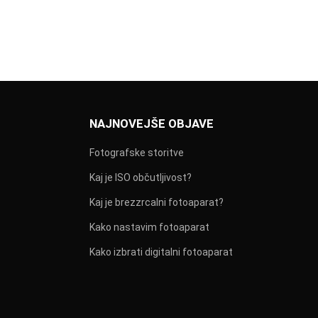
NAJNOVEJŠE OBJAVE
Fotografske storitve
Kaj je ISO občutljivost?
Kaj je brezzrcalni fotoaparat?
Kako nastavim fotoaparat
Kako izbrati digitalni fotoaparat