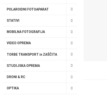
POLAROIDNI FOTOAPARAT
STATIVI
MOBILNA FOTOGRAFIJA
VIDEO OPREMA
TORBE TRANSPORT in ZAŠČITA
STUDIJSKA OPREMA
DRONI & RC
OPTIKA