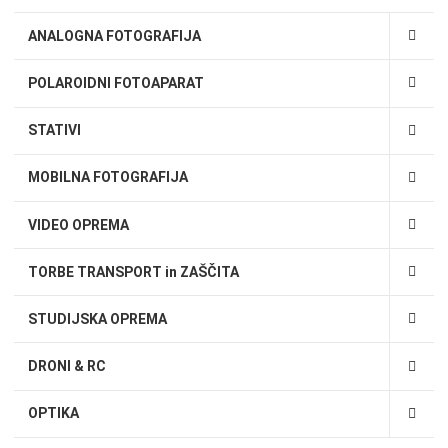
ANALOGNA FOTOGRAFIJA
POLAROIDNI FOTOAPARAT
STATIVI
MOBILNA FOTOGRAFIJA
VIDEO OPREMA
TORBE TRANSPORT in ZAŠČITA
STUDIJSKA OPREMA
DRONI & RC
OPTIKA