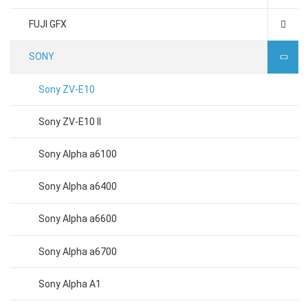
FUJI GFX
SONY
Sony ZV-E10
Sony ZV-E10 II
Sony Alpha a6100
Sony Alpha a6400
Sony Alpha a6600
Sony Alpha a6700
Sony Alpha A1