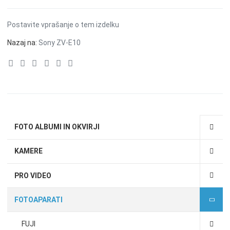
Postavite vprašanje o tem izdelku
Nazaj na:
Sony ZV-E10
FOTO ALBUMI IN OKVIRJI
KAMERE
PRO VIDEO
FOTOAPARATI
FUJI