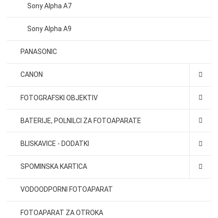
Sony Alpha A7
Sony Alpha A9
PANASONIC
CANON
FOTOGRAFSKI OBJEKTIV
BATERIJE, POLNILCI ZA FOTOAPARATE
BLISKAVICE - DODATKI
SPOMINSKA KARTICA
VODOODPORNI FOTOAPARAT
FOTOAPARAT ZA OTROKA