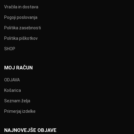
Vračila in dostava
Pogoji poslovanja
Politika zasebnosti
Politika piškotkov
SHOP
MOJ RAČUN
ODJAVA
Košarica
Seznam želja
Primerjaj izdelke
NAJNOVEJŠE OBJAVE